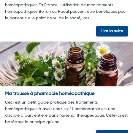
homéopathiques En France, l'utilisation de médicaments
homéopathiques Boiron ou Rocal peuvent être bénéfiques pour
le patient sur le point de vu de la santé, lors ...
Lire la suite
Ma trousse à pharmacie homéopathique
Ceci est un petit guide pratique des traitements
homéopathiques à avoir chez soi ! L'homéopathie est une
disciple à part entière dans l'arsenal thérapeutique. Celle-ci est
basée sur le principe qu'une ...