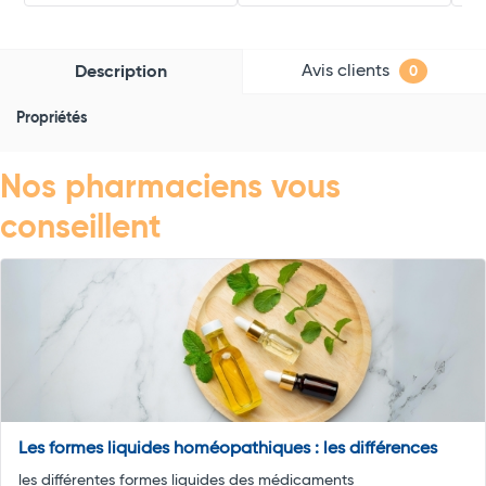
Avis clients
Description
0
Propriétés
Nos pharmaciens vous
conseillent
Les formes liquides homéopathiques : les différences
les différentes formes liquides des médicaments