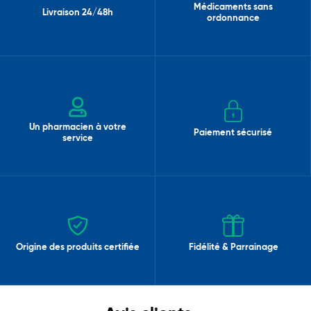
Médicaments sans
Livraison 24/48h
ordonnance
Un pharmacien à votre
Paiement sécurisé
service
Origine des produits certifiée
Fidélité & Parrainage