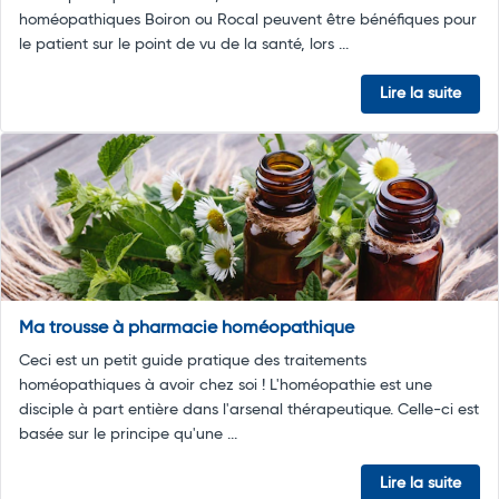
homéopathiques Boiron ou Rocal peuvent être bénéfiques pour
le patient sur le point de vu de la santé, lors ...
Lire la suite
Ma trousse à pharmacie homéopathique
Ceci est un petit guide pratique des traitements
homéopathiques à avoir chez soi ! L'homéopathie est une
disciple à part entière dans l'arsenal thérapeutique. Celle-ci est
basée sur le principe qu'une ...
Lire la suite