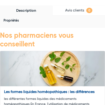
Avis clients
Description
0
Propriétés
Nos pharmaciens vous
conseillent
Les formes liquides homéopathiques : les différences
les différentes formes liquides des médicaments
homéopathiques En France, l'utilisation de médicaments