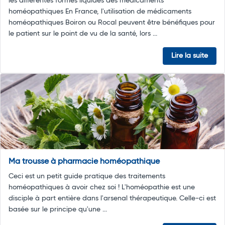
les différentes formes liquides des médicaments
homéopathiques En France, l'utilisation de médicaments
homéopathiques Boiron ou Rocal peuvent être bénéfiques pour
le patient sur le point de vu de la santé, lors ...
Lire la suite
Ma trousse à pharmacie homéopathique
Ceci est un petit guide pratique des traitements
homéopathiques à avoir chez soi ! L'homéopathie est une
disciple à part entière dans l'arsenal thérapeutique. Celle-ci est
basée sur le principe qu'une ...