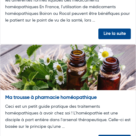
les différentes formes liquides des médicaments
homéopathiques En France, l'utilisation de médicaments
homéopathiques Boiron ou Rocal peuvent être bénéfiques pour
le patient sur le point de vu de la santé, lors ...
Lire la suite
Ma trousse à pharmacie homéopathique
Ceci est un petit guide pratique des traitements
homéopathiques à avoir chez soi ! L'homéopathie est une
disciple à part entière dans l'arsenal thérapeutique. Celle-ci est
basée sur le principe qu'une ...