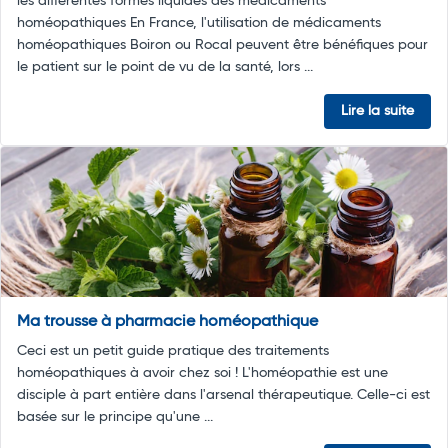
les différentes formes liquides des médicaments
homéopathiques En France, l'utilisation de médicaments
homéopathiques Boiron ou Rocal peuvent être bénéfiques pour
le patient sur le point de vu de la santé, lors ...
Lire la suite
Ma trousse à pharmacie homéopathique
Ceci est un petit guide pratique des traitements
homéopathiques à avoir chez soi ! L'homéopathie est une
disciple à part entière dans l'arsenal thérapeutique. Celle-ci est
basée sur le principe qu'une ...