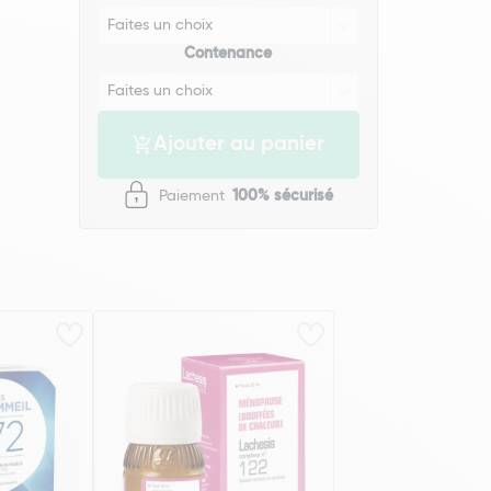
Contenance
Ajouter au panier
Paiement
100% sécurisé