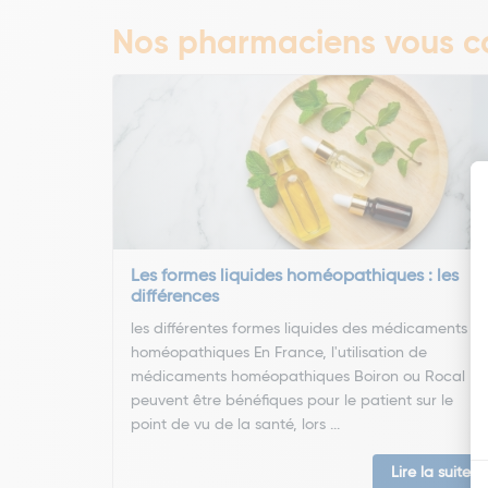
Nos pharmaciens vous co
Les formes liquides homéopathiques : les
différences
les différentes formes liquides des médicaments
homéopathiques En France, l'utilisation de
médicaments homéopathiques Boiron ou Rocal
peuvent être bénéfiques pour le patient sur le
point de vu de la santé, lors ...
Lire la suite