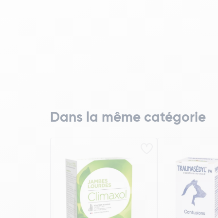
Dans la même catégorie