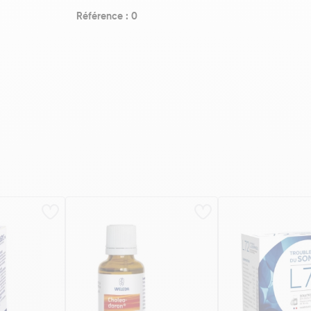
Référence : 0