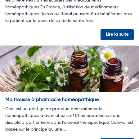
les différentes formes liquides des médicaments
homéopathiques En France, l'utilisation de médicaments
homéopathiques Boiron ou Rocal peuvent être bénéfiques pour
le patient sur le point de vu de la santé, lors ...
Lire la suite
Ma trousse à pharmacie homéopathique
Ceci est un petit guide pratique des traitements
homéopathiques à avoir chez soi ! L'homéopathie est une
disciple à part entière dans l'arsenal thérapeutique. Celle-ci est
basée sur le principe qu'une ...