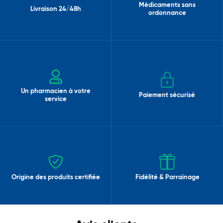
Médicaments sans
Livraison 24/48h
ordonnance
Un pharmacien à votre
Paiement sécurisé
service
Origine des produits certifiée
Fidélité & Parrainage