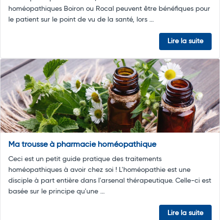
homéopathiques Boiron ou Rocal peuvent être bénéfiques pour
le patient sur le point de vu de la santé, lors ...
Lire la suite
Ma trousse à pharmacie homéopathique
Ceci est un petit guide pratique des traitements
homéopathiques à avoir chez soi ! L'homéopathie est une
disciple à part entière dans l'arsenal thérapeutique. Celle-ci est
basée sur le principe qu'une ...
Lire la suite