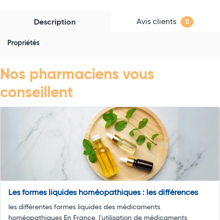
Avis clients
Description
0
Propriétés
Nos pharmaciens vous
conseillent
Les formes liquides homéopathiques : les différences
les différentes formes liquides des médicaments
homéopathiques En France, l'utilisation de médicaments