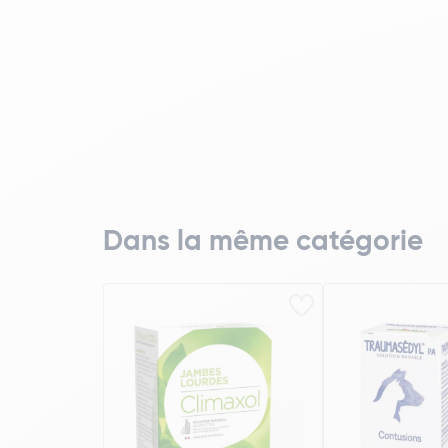
Dans la même catégorie