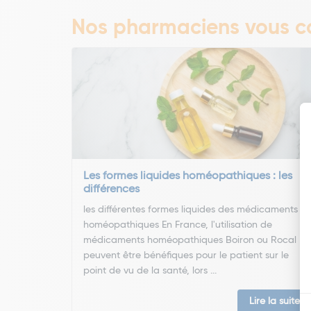
Nos pharmaciens vous co
Les formes liquides homéopathiques : les
différences
les différentes formes liquides des médicaments
homéopathiques En France, l'utilisation de
médicaments homéopathiques Boiron ou Rocal
peuvent être bénéfiques pour le patient sur le
point de vu de la santé, lors ...
Lire la suite