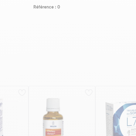
Référence : 0