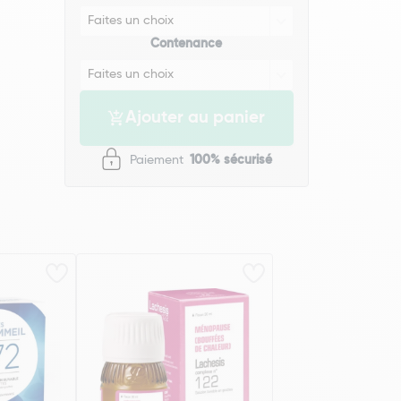
Contenance
Ajouter au panier
Paiement
100% sécurisé