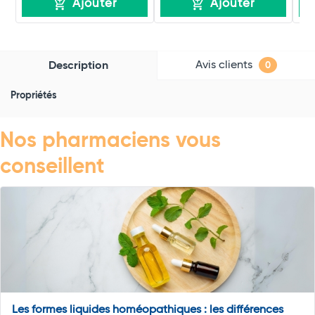
Ajouter
Ajouter
Avis clients
Description
0
Propriétés
Nos pharmaciens vous
conseillent
Les formes liquides homéopathiques : les différences