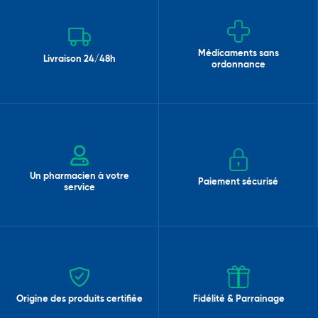
Médicaments sans
Livraison 24/48h
ordonnance
Un pharmacien à votre
Paiement sécurisé
service
Origine des produits certifiée
Fidélité & Parrainage