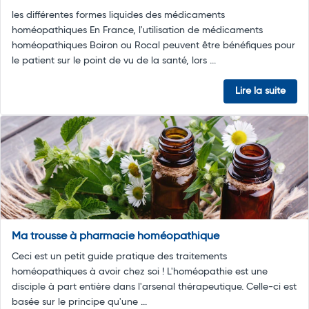
les différentes formes liquides des médicaments
homéopathiques En France, l'utilisation de médicaments
homéopathiques Boiron ou Rocal peuvent être bénéfiques pour
le patient sur le point de vu de la santé, lors ...
Lire la suite
Ma trousse à pharmacie homéopathique
Ceci est un petit guide pratique des traitements
homéopathiques à avoir chez soi ! L'homéopathie est une
disciple à part entière dans l'arsenal thérapeutique. Celle-ci est
basée sur le principe qu'une ...