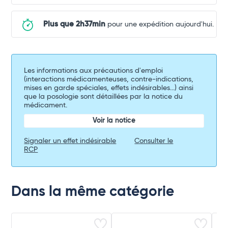
Plus que 2h37min
pour une expédition aujourd'hui.
Les informations aux précautions d'emploi
(interactions médicamenteuses, contre-indications,
mises en garde spéciales, effets indésirables...) ainsi
que la posologie sont détaillées par la notice du
médicament.
Voir la notice
Signaler un effet indésirable
Consulter le
RCP
Dans la même catégorie