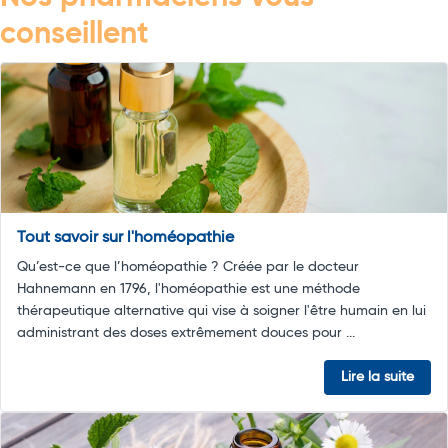
conseillent
Tout savoir sur l'homéopathie
Qu’est-ce que l’homéopathie ? Créée par le docteur
Hahnemann en 1796, l'homéopathie est une méthode
thérapeutique alternative qui vise à soigner l'être humain en lui
administrant des doses extrêmement douces pour ...
Lire la suite