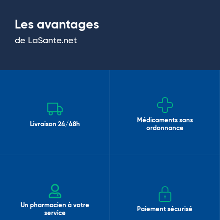
Les avantages
de LaSante.net
Médicaments sans
Livraison 24/48h
ordonnance
Un pharmacien à votre
Paiement sécurisé
service