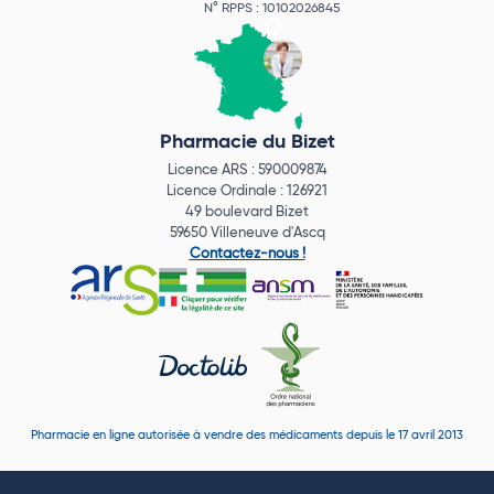
N° RPPS : 10102026845
Pharmacie du Bizet
Licence ARS : 590009874
Licence Ordinale : 126921
49 boulevard Bizet
59650 Villeneuve d'Ascq
Contactez-nous !
Pharmacie en ligne autorisée à vendre des médicaments depuis le 17 avril 2013