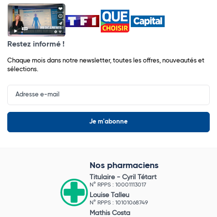
Restez informé !
Chaque mois dans notre newsletter, toutes les offres, nouveautés et
sélections.
Input
Newsletter
Nos pharmaciens
Titulaire -
Cyril Tétart
N° RPPS : 10001113017
Louise Talleu
N° RPPS : 10101068749
Mathis Costa