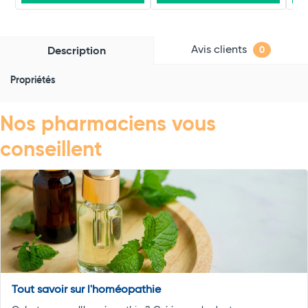
Avis clients
Description
0
Propriétés
Nos pharmaciens vous
conseillent
Tout savoir sur l'homéopathie