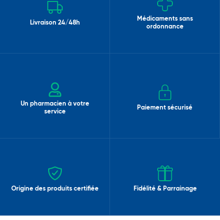
Médicaments sans
Livraison 24/48h
ordonnance
Un pharmacien à votre
Paiement sécurisé
service
Origine des produits certifiée
Fidélité & Parrainage