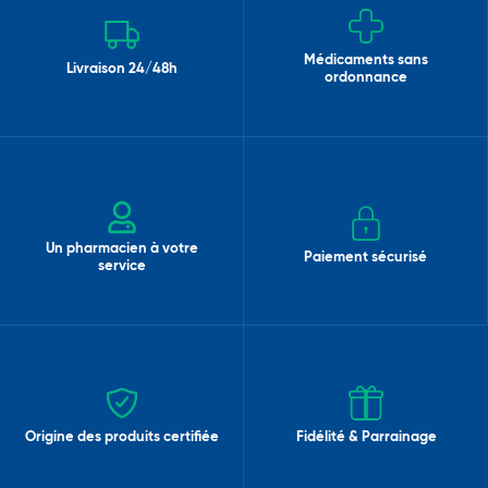
Médicaments sans
Livraison 24/48h
ordonnance
Un pharmacien à votre
Paiement sécurisé
service
Origine des produits certifiée
Fidélité & Parrainage