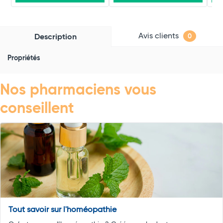
Avis clients
Description
0
Propriétés
Nos pharmaciens vous
conseillent
Tout savoir sur l'homéopathie