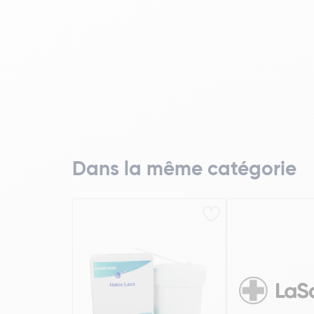
Dans la même catégorie