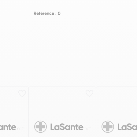
Référence : 0