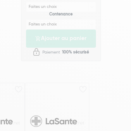
Contenance
Ajouter au panier
Paiement
100% sécurisé