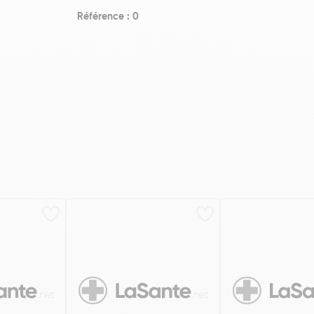
Référence : 0