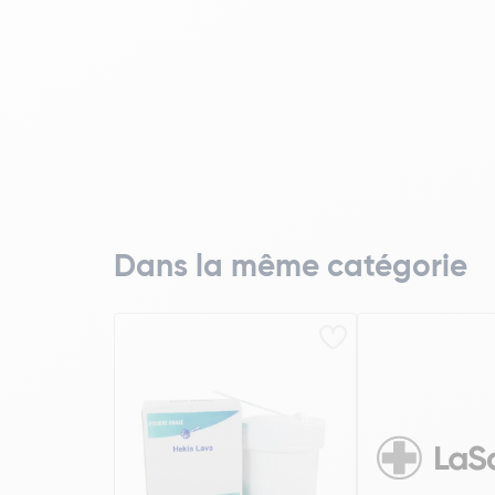
Dans la même catégorie