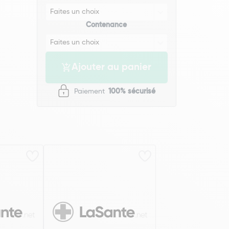
Contenance
Ajouter au panier
Paiement
100% sécurisé