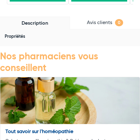
Avis clients
Description
0
Propriétés
Nos pharmaciens vous
conseillent
Tout savoir sur l'homéopathie