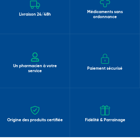
Médicaments sans
Livraison 24/48h
ordonnance
Un pharmacien à votre
Paiement sécurisé
service
Origine des produits certifiée
Fidélité & Parrainage