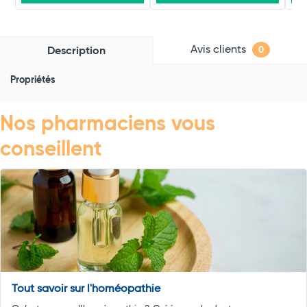
Avis clients
Description
0
Propriétés
Nos pharmaciens vous
conseillent
Tout savoir sur l'homéopathie