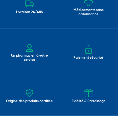
Médicaments sans
Livraison 24/48h
ordonnance
Un pharmacien à votre
Paiement sécurisé
service
Origine des produits certifiée
Fidélité & Parrainage