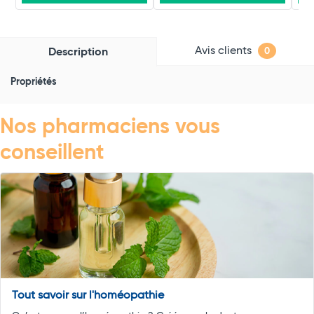
Avis clients
Description
0
Propriétés
Nos pharmaciens vous
conseillent
Tout savoir sur l'homéopathie