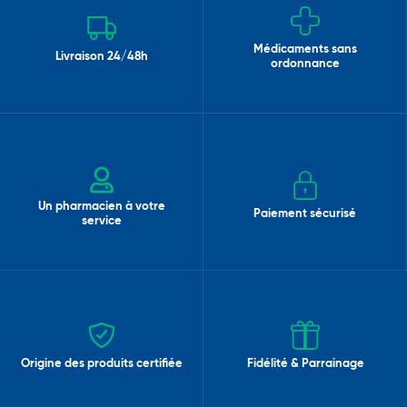
Médicaments sans
Livraison 24/48h
ordonnance
Un pharmacien à votre
Paiement sécurisé
service
Origine des produits certifiée
Fidélité & Parrainage