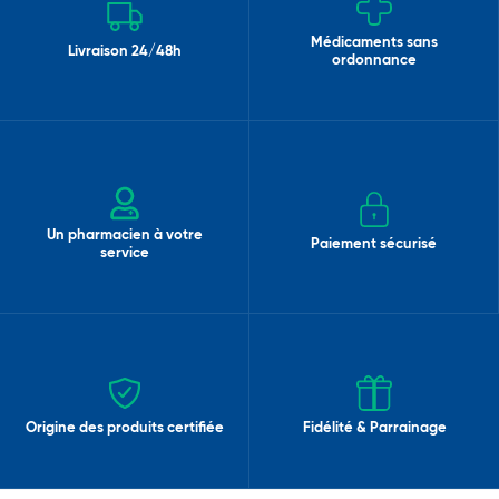
Médicaments sans
Livraison 24/48h
ordonnance
Un pharmacien à votre
Paiement sécurisé
service
Origine des produits certifiée
Fidélité & Parrainage