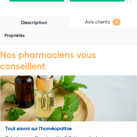
Avis clients
Description
0
Propriétés
Nos pharmaciens vous
conseillent
Tout savoir sur l'homéopathie