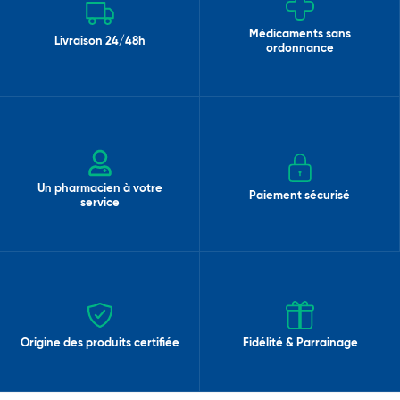
Médicaments sans
Livraison 24/48h
ordonnance
Un pharmacien à votre
Paiement sécurisé
service
Origine des produits certifiée
Fidélité & Parrainage