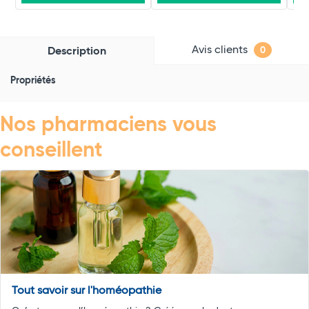
Avis clients
Description
0
Propriétés
Nos pharmaciens vous
conseillent
Tout savoir sur l'homéopathie