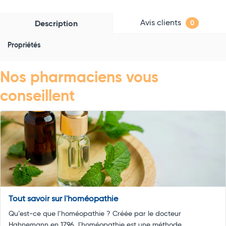
Avis clients
Description
0
Propriétés
Nos pharmaciens vous
conseillent
Tout savoir sur l'homéopathie
Qu’est-ce que l’homéopathie ? Créée par le docteur
Hahnemann en 1796, l'homéopathie est une méthode