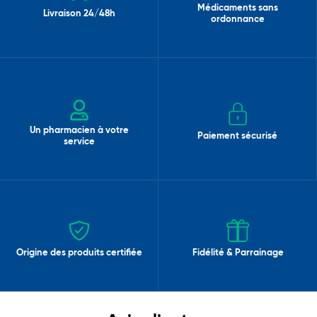
Médicaments sans
Livraison 24/48h
ordonnance
Un pharmacien à votre
Paiement sécurisé
service
Origine des produits certifiée
Fidélité & Parrainage