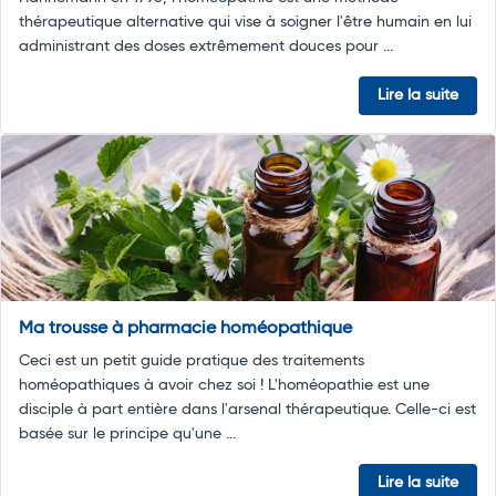
thérapeutique alternative qui vise à soigner l'être humain en lui
administrant des doses extrêmement douces pour ...
Lire la suite
Ma trousse à pharmacie homéopathique
Ceci est un petit guide pratique des traitements
homéopathiques à avoir chez soi ! L'homéopathie est une
disciple à part entière dans l'arsenal thérapeutique. Celle-ci est
basée sur le principe qu'une ...
Lire la suite