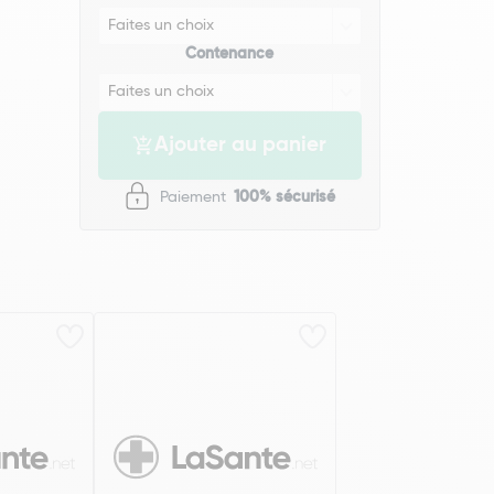
Contenance
Ajouter au panier
Paiement
100% sécurisé