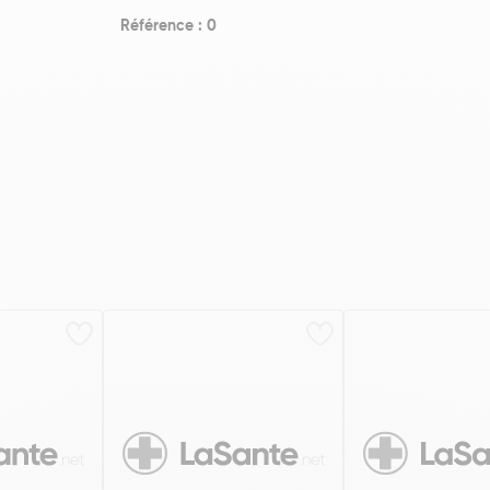
Référence : 0