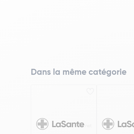
Dans la même catégorie