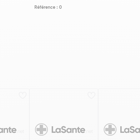
Référence : 0