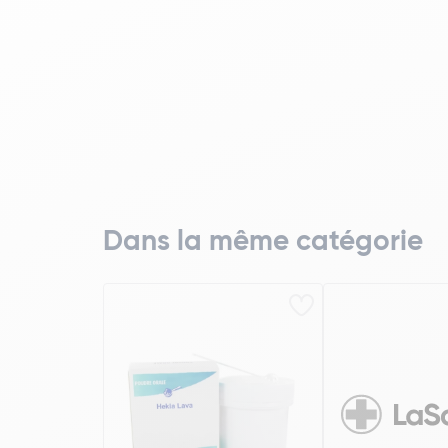
Dans la même catégorie