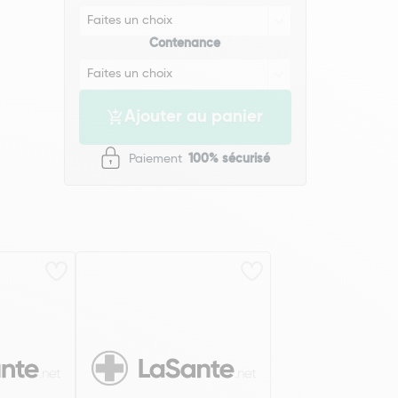
Contenance
Ajouter au panier
Paiement
100% sécurisé