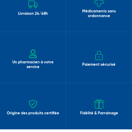
Médicaments sans
Livraison 24/48h
ordonnance
Un pharmacien à votre
Paiement sécurisé
service
Origine des produits certifiée
Fidélité & Parrainage