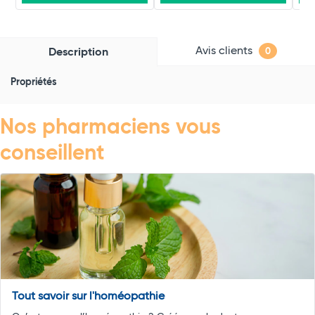
Avis clients
Description
0
Propriétés
Nos pharmaciens vous
conseillent
Tout savoir sur l'homéopathie