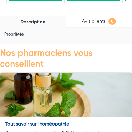
Avis clients
Description
0
Propriétés
Nos pharmaciens vous
conseillent
Tout savoir sur l'homéopathie