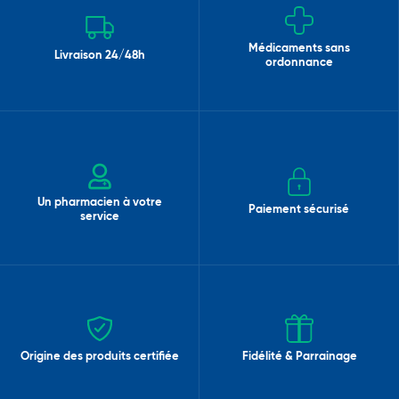
Médicaments sans
Livraison 24/48h
ordonnance
Un pharmacien à votre
Paiement sécurisé
service
Origine des produits certifiée
Fidélité & Parrainage