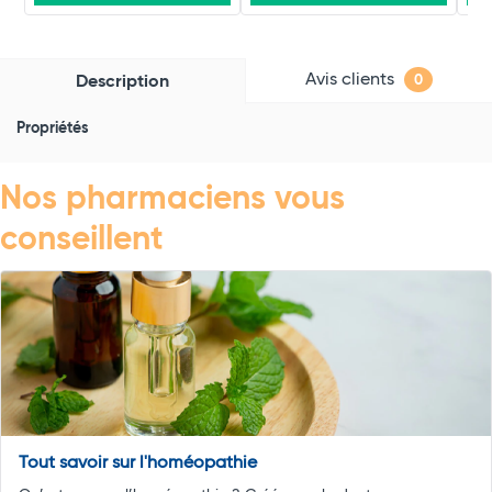
Avis clients
Description
0
Propriétés
Nos pharmaciens vous
conseillent
Tout savoir sur l'homéopathie