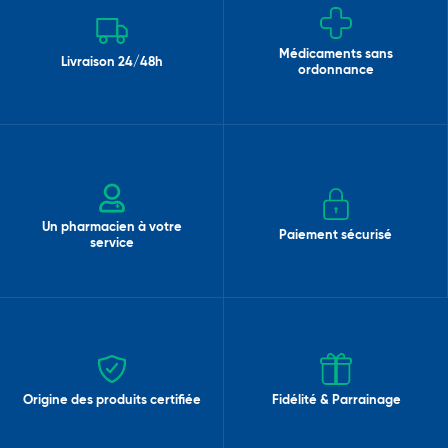
Médicaments sans
Livraison 24/48h
ordonnance
Un pharmacien à votre
Paiement sécurisé
service
Origine des produits certifiée
Fidélité & Parrainage