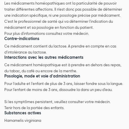
Les médicaments homéopathiques ont la particularité de pouvoir
traiter différentes affections. Il n'est donc pas possible de déterminer
une indication spécifique, ni une posologie précise par médicament.
C'est le professionnel de santé qui va déterminer l'indication du
médicament et sa posologie en fonction du patient.
Pour plus d'informations consultez votre médecin.
Contre-indications
Ce médicament contient du lactose. A prendre en compte en cas
d’intolérance au lactose.
Interactions avec les autres médicaments
Ce médicament homéopathique est à prendre en dehors des repas,
du tabac, du café ou encore de la menthe.
Posologie, mode et voie d'administration
Pour l'adulte et l'enfant de plus de 3 ans, laisser fondre sous la langue.
Pour l'enfant de moins de 3 ans, dissoudre la dans un peu d'eau.
Si les symptômes persistent, veuillez consulter votre médecin.
Tenir hors de la portée des enfants.
Substances actives
Hamamelis virginiana