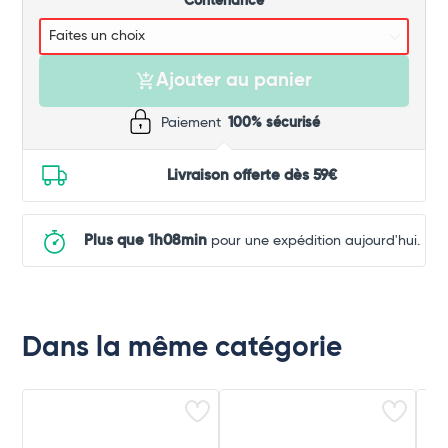
Contenance
Ajouter au panier
Paiement
100% sécurisé
Livraison offerte dès 59€
Plus que 1h08min
pour une expédition aujourd'hui.
Dans la même catégorie