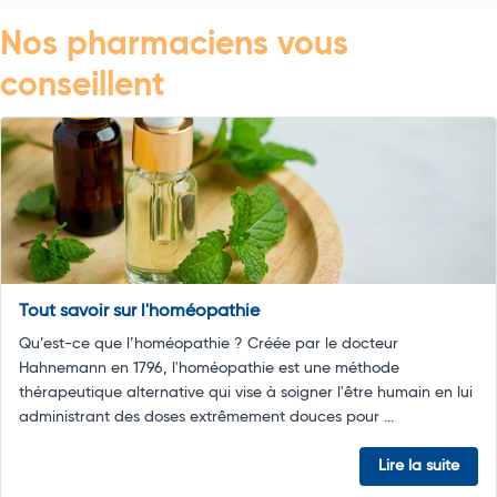
Nos pharmaciens vous
conseillent
Tout savoir sur l'homéopathie
Qu’est-ce que l’homéopathie ? Créée par le docteur
Hahnemann en 1796, l'homéopathie est une méthode
thérapeutique alternative qui vise à soigner l'être humain en lui
administrant des doses extrêmement douces pour ...
Lire la suite