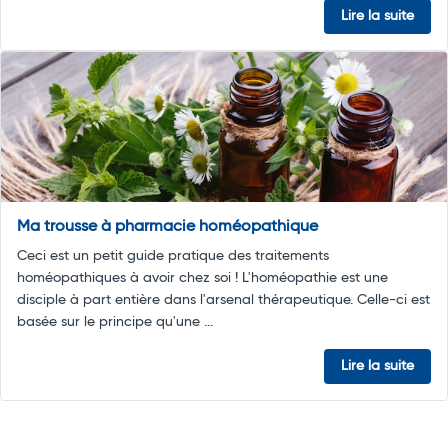
Lire la suite
Ma trousse à pharmacie homéopathique
Ceci est un petit guide pratique des traitements
homéopathiques à avoir chez soi ! L'homéopathie est une
disciple à part entière dans l'arsenal thérapeutique. Celle-ci est
basée sur le principe qu'une ...
Lire la suite