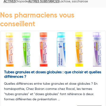
ACTIVES
Diopside
AUTRES SUBSTANCES
Lactose, saccharose
Nos pharmaciens vous
conseillent
Tubes granules et doses globules : que choisir et quelles
différences ?
Quelles différences entre tube granules et dose globules ? En
homéopathie, Chez Boiron comme chez Rocal, les termes
"tubes granules" et "doses globules" font référence à deux
formes différentes de présentation ...