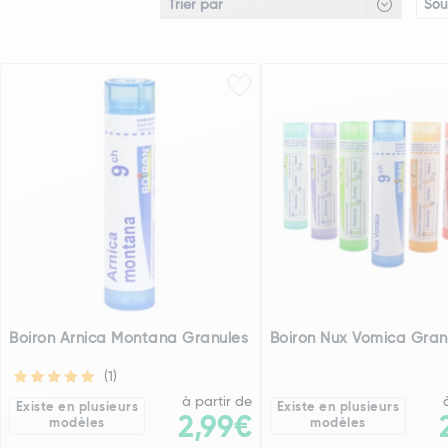
Sou
Boiron Arnica Montana Granules
Boiron Nux Vomica Gran
(1)
à partir de
Existe en plusieurs
Existe en plusieurs
2,99€
modèles
modèles