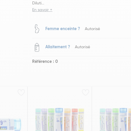
Diluti...
En savoir +
Femme enceinte ?
Autorisé
Allaitement ?
Autorisé
Référence : 0