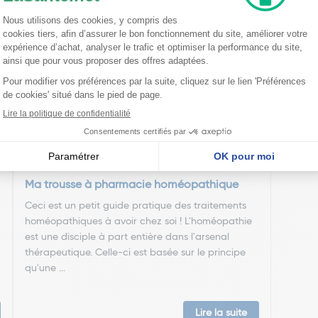
nseillent
Ma trousse à pharmacie homéopathique
Ceci est un petit guide pratique des traitements
homéopathiques à avoir chez soi ! L'homéopathie
est une disciple à part entière dans l'arsenal
thérapeutique. Celle-ci est basée sur le principe
qu'une ...
Lire la suite