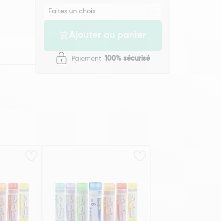
Ajouter au panier
Paiement
100% sécurisé