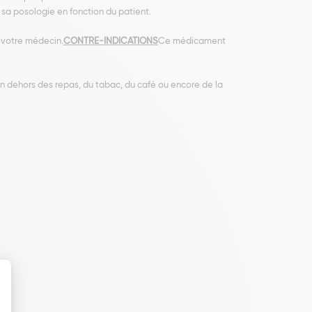
 sa posologie en fonction du patient.
 votre médecin.
CONTRE-INDICATIONS
Ce médicament
dehors des repas, du tabac, du café ou encore de la