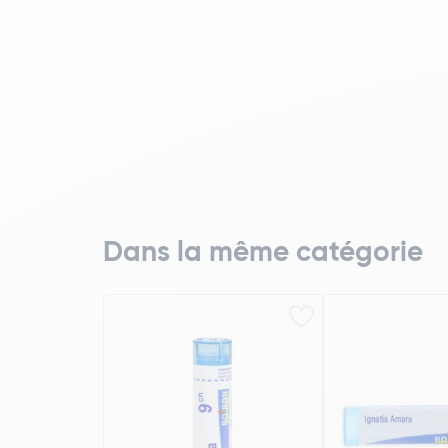
Dans la même catégorie