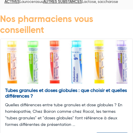
ACTIVES
Laurocerasus
AUTRES SUBSTANCES
Lactose, saccharose
Nos pharmaciens vous
conseillent
Tubes granules et doses globules : que choisir et quelles
différences ?
Quelles différences entre tube granules et dose globules ? En
homéopathie, Chez Boiron comme chez Rocal, les termes
"tubes granules" et "doses globules" font référence à deux
formes différentes de présentation ...