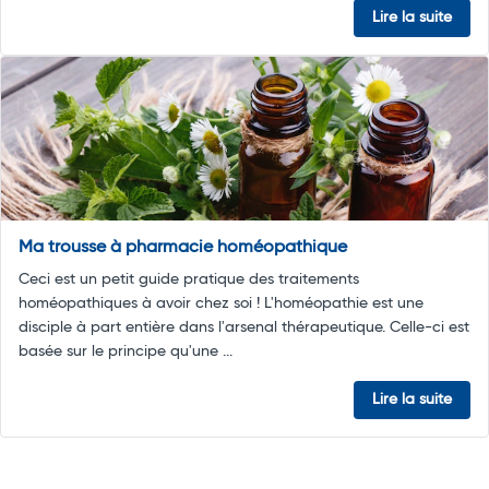
Lire la suite
Ma trousse à pharmacie homéopathique
Ceci est un petit guide pratique des traitements
homéopathiques à avoir chez soi ! L'homéopathie est une
disciple à part entière dans l'arsenal thérapeutique. Celle-ci est
basée sur le principe qu'une ...
Lire la suite