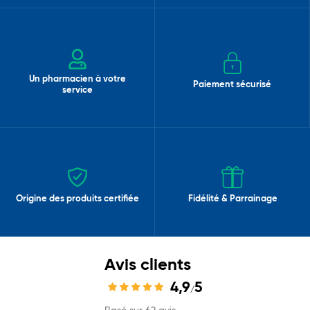
Un pharmacien à votre
Paiement sécurisé
service
Origine des produits certifiée
Fidélité & Parrainage
Avis clients
4,9
5
/