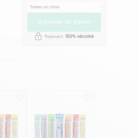
Ajouter au panier
Paiement
100% sécurisé