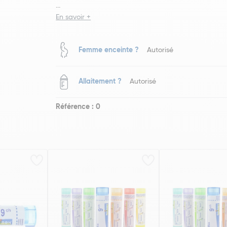
...
En savoir +
Femme enceinte ?
Autorisé
Allaitement ?
Autorisé
Référence : 0