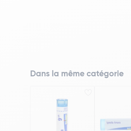
Dans la même catégorie