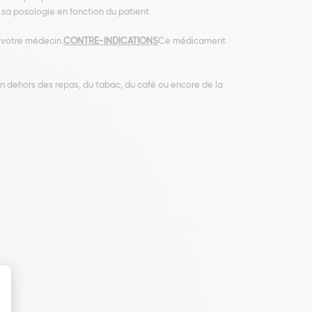
 sa posologie en fonction du patient.
 votre médecin.
CONTRE-INDICATIONS
Ce médicament
dehors des repas, du tabac, du café ou encore de la