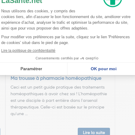
nseillent
Ma trousse à pharmacie homéopathique
Ceci est un petit guide pratique des traitements
homéopathiques à avoir chez soi ! L'homéopathie
est une disciple à part entière dans l'arsenal
thérapeutique. Celle-ci est basée sur le principe
qu'une ...
Lire la suite