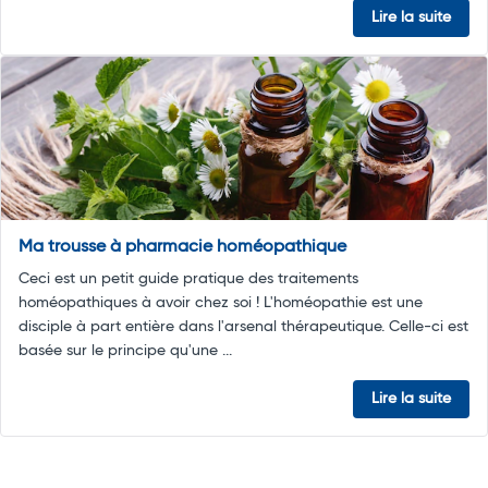
Lire la suite
Ma trousse à pharmacie homéopathique
Ceci est un petit guide pratique des traitements
homéopathiques à avoir chez soi ! L'homéopathie est une
disciple à part entière dans l'arsenal thérapeutique. Celle-ci est
basée sur le principe qu'une ...
Lire la suite