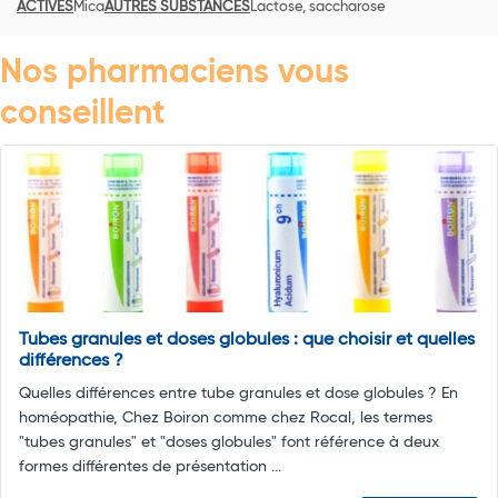
ACTIVES
Mica
AUTRES SUBSTANCES
Lactose, saccharose
Nos pharmaciens vous
conseillent
Tubes granules et doses globules : que choisir et quelles
différences ?
Quelles différences entre tube granules et dose globules ? En
homéopathie, Chez Boiron comme chez Rocal, les termes
"tubes granules" et "doses globules" font référence à deux
formes différentes de présentation ...