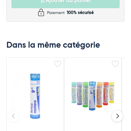
Ajouter au panier
Paiement
100% sécurisé
Dans la même catégorie