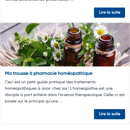
Lire la suite
Ma trousse à pharmacie homéopathique
Ceci est un petit guide pratique des traitements
homéopathiques à avoir chez soi ! L'homéopathie est une
disciple à part entière dans l'arsenal thérapeutique. Celle-ci est
basée sur le principe qu'une ...
Lire la suite