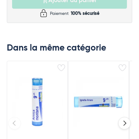
Ajouter au panier
Paiement
100% sécurisé
Dans la même catégorie