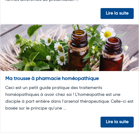
Lire la suite
Ma trousse à pharmacie homéopathique
Ceci est un petit guide pratique des traitements
homéopathiques à avoir chez soi ! L'homéopathie est une
disciple à part entière dans l'arsenal thérapeutique. Celle-ci est
basée sur le principe qu'une ...
Lire la suite