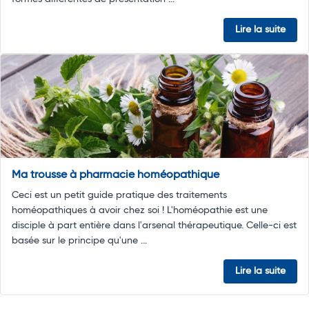
Lire la suite
Ma trousse à pharmacie homéopathique
Ceci est un petit guide pratique des traitements
homéopathiques à avoir chez soi ! L'homéopathie est une
disciple à part entière dans l'arsenal thérapeutique. Celle-ci est
basée sur le principe qu'une ...
Lire la suite