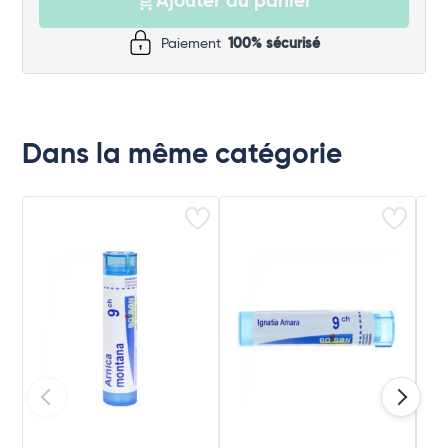
Ajouter au panier
Paiement
100% sécurisé
Dans la même catégorie