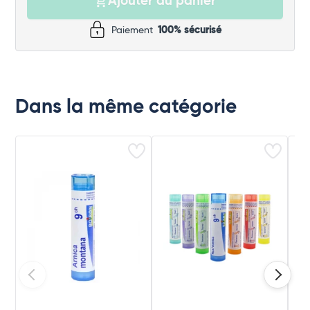
Ajouter au panier
Paiement
100% sécurisé
Dans la même catégorie