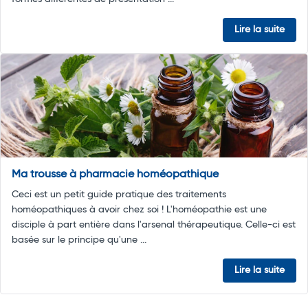
Lire la suite
Ma trousse à pharmacie homéopathique
Ceci est un petit guide pratique des traitements
homéopathiques à avoir chez soi ! L'homéopathie est une
disciple à part entière dans l'arsenal thérapeutique. Celle-ci est
basée sur le principe qu'une ...
Lire la suite