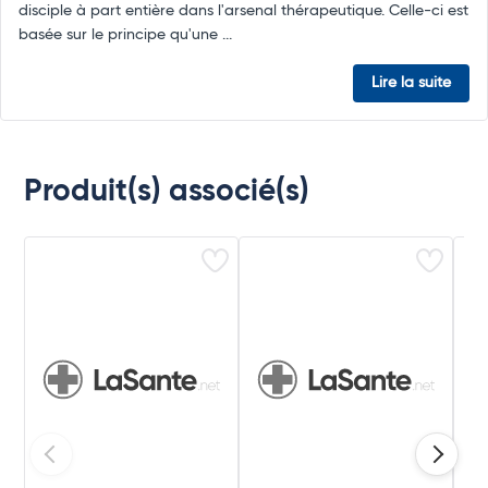
disciple à part entière dans l'arsenal thérapeutique. Celle-ci est
basée sur le principe qu'une ...
Lire la suite
Produit(s) associé(s)