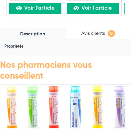
Voir l'article
Voir l'article
Avis clients
Description
0
Propriétés
Nos pharmaciens vous
conseillent