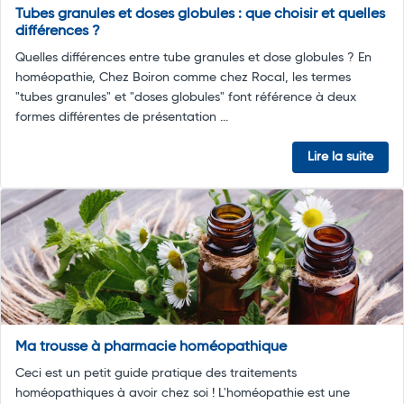
Tubes granules et doses globules : que choisir et quelles
différences ?
Quelles différences entre tube granules et dose globules ? En
homéopathie, Chez Boiron comme chez Rocal, les termes
"tubes granules" et "doses globules" font référence à deux
formes différentes de présentation ...
Lire la suite
Ma trousse à pharmacie homéopathique
Ceci est un petit guide pratique des traitements
homéopathiques à avoir chez soi ! L'homéopathie est une