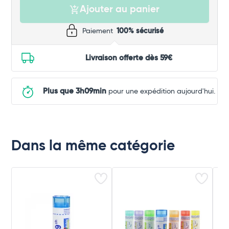
Ajouter au panier
Paiement
100% sécurisé
Livraison offerte dès 59€
Plus que 3h09min
pour une expédition aujourd'hui.
Dans la même catégorie