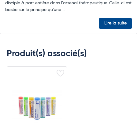
disciple à part entière dans l'arsenal thérapeutique. Celle-ci est
basée sur le principe qu'une ...
Lire la suite
Produit(s) associé(s)