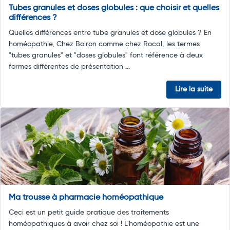
Tubes granules et doses globules : que choisir et quelles
différences ?
Quelles différences entre tube granules et dose globules ? En
homéopathie, Chez Boiron comme chez Rocal, les termes
"tubes granules" et "doses globules" font référence à deux
formes différentes de présentation ...
Lire la suite
Ma trousse à pharmacie homéopathique
Ceci est un petit guide pratique des traitements
homéopathiques à avoir chez soi ! L'homéopathie est une