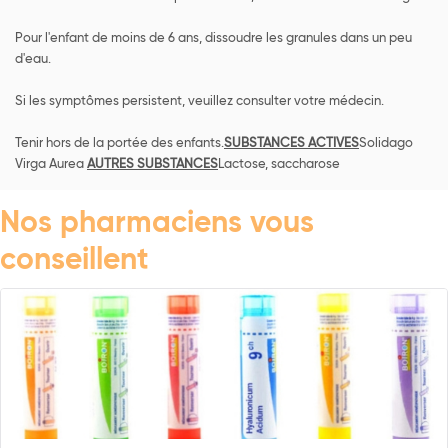
Pour l'enfant de moins de 6 ans, dissoudre les granules dans un peu
d'eau.
Si les symptômes persistent, veuillez consulter votre médecin.
Tenir hors de la portée des enfants.
SUBSTANCES ACTIVES
Solidago
Virga Aurea
AUTRES SUBSTANCES
Lactose, saccharose
Nos pharmaciens vous
conseillent