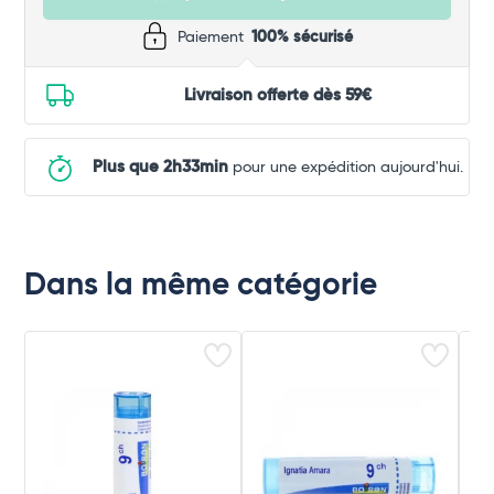
Paiement
100% sécurisé
Livraison offerte dès 59€
Plus que 2h33min
pour une expédition aujourd'hui.
Dans la même catégorie