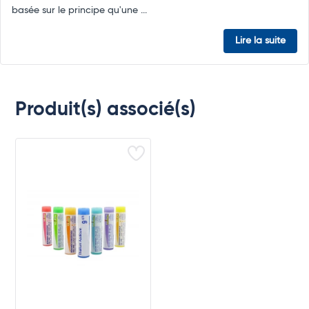
basée sur le principe qu'une ...
Lire la suite
Produit(s) associé(s)