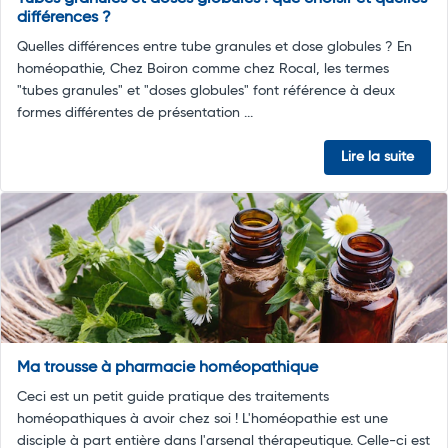
différences ?
Quelles différences entre tube granules et dose globules ? En
homéopathie, Chez Boiron comme chez Rocal, les termes
"tubes granules" et "doses globules" font référence à deux
formes différentes de présentation ...
Lire la suite
Ma trousse à pharmacie homéopathique
Ceci est un petit guide pratique des traitements
homéopathiques à avoir chez soi ! L'homéopathie est une
disciple à part entière dans l'arsenal thérapeutique. Celle-ci est