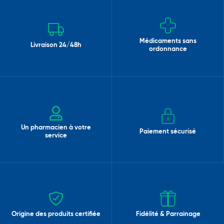
Médicaments sans
Livraison 24/48h
ordonnance
Un pharmacien à votre
Paiement sécurisé
service
Origine des produits certifiée
Fidélité & Parrainage