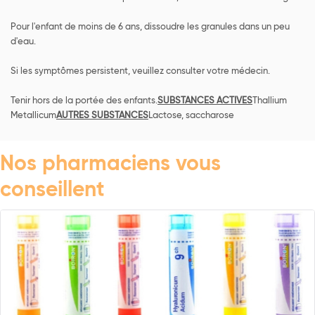
Pour l'enfant de moins de 6 ans, dissoudre les granules dans un peu
d'eau.
Si les symptômes persistent, veuillez consulter votre médecin.
Tenir hors de la portée des enfants.
SUBSTANCES ACTIVES
Thallium
Metallicum
AUTRES SUBSTANCES
Lactose, saccharose
Nos pharmaciens vous
conseillent