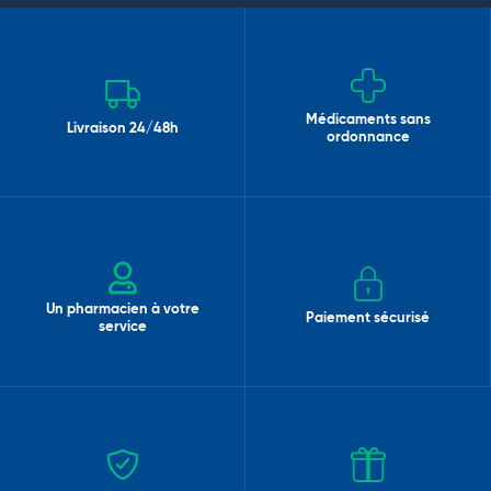
Médicaments sans
Livraison 24/48h
ordonnance
Un pharmacien à votre
Paiement sécurisé
service