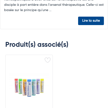
disciple à part entière dans l'arsenal thérapeutique. Celle-ci est
basée sur le principe qu'une ...
Lire la suite
Produit(s) associé(s)