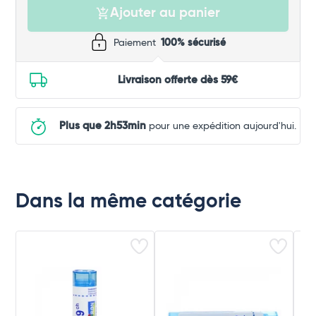
Ajouter au panier
Paiement
100% sécurisé
Livraison offerte dès 59€
Plus que 2h53min
pour une expédition aujourd'hui.
Dans la même catégorie