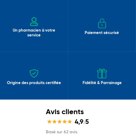
Un pharmacien à votre
Paiement sécurisé
service
Origine des produits certifiée
Fidélité & Parrainage
Avis clients
4,9
5
/
Basé sur 62 avis.