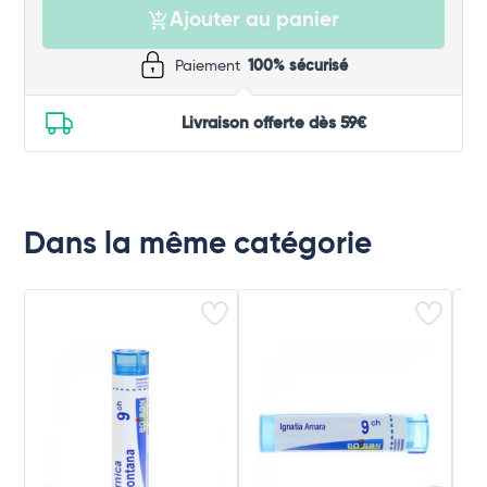
Ajouter au panier
Paiement
100% sécurisé
Livraison offerte dès 59€
Dans la même catégorie