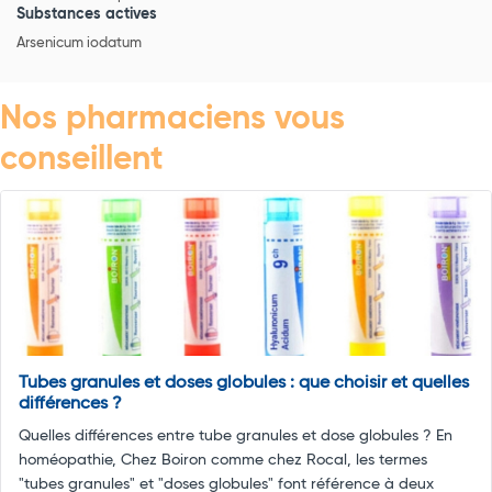
Substances actives
Arsenicum iodatum
Nos pharmaciens vous
conseillent
Tubes granules et doses globules : que choisir et quelles
différences ?
Quelles différences entre tube granules et dose globules ? En
homéopathie, Chez Boiron comme chez Rocal, les termes
"tubes granules" et "doses globules" font référence à deux