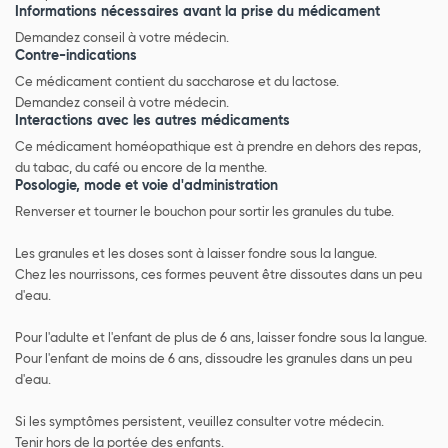
Informations nécessaires avant la prise du médicament
Demandez conseil à votre médecin.
Contre-indications
Ce médicament contient du saccharose et du lactose.
Demandez conseil à votre médecin.
Interactions avec les autres médicaments
Ce médicament homéopathique est à prendre en dehors des repas,
du tabac, du café ou encore de la menthe.
Posologie, mode et voie d'administration
Renverser et tourner le bouchon pour sortir les granules du tube.
Les granules et les doses sont à laisser fondre sous la langue.
Chez les nourrissons, ces formes peuvent être dissoutes dans un peu
d'eau.
Pour l'adulte et l'enfant de plus de 6 ans, laisser fondre sous la langue.
Pour l'enfant de moins de 6 ans, dissoudre les granules dans un peu
d'eau.
Si les symptômes persistent, veuillez consulter votre médecin.
Tenir hors de la portée des enfants.