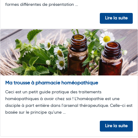
formes différentes de présentation ...
Lire la suite
Ma trousse à pharmacie homéopathique
Ceci est un petit guide pratique des traitements
homéopathiques à avoir chez soi ! L'homéopathie est une
disciple à part entière dans l'arsenal thérapeutique. Celle-ci est
basée sur le principe qu'une ...
Lire la suite