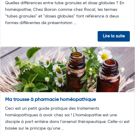
Quelles différences entre tube granules et dose globules ? En
homéopathie, Chez Boiron comme chez Rocal, les termes
"tubes granules" et "doses globules" font référence à deux
formes différentes de présentation ...
Lire la suite
Ma trousse à pharmacie homéopathique
Ceci est un petit guide pratique des traitements
homéopathiques à avoir chez soi ! L'homéopathie est une
disciple à part entière dans l'arsenal thérapeutique. Celle-ci est
basée sur le principe qu'une ...