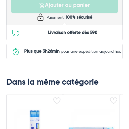
Ajouter au panier
Paiement
100% sécurisé
Livraison offerte dès 59€
Plus que 3h26min
pour une expédition aujourd'hui.
Dans la même catégorie