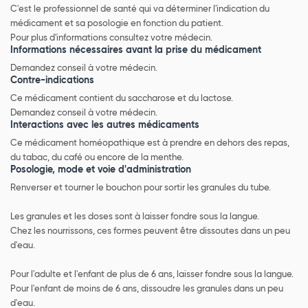
C'est le professionnel de santé qui va déterminer l'indication du
médicament et sa posologie en fonction du patient.
Pour plus d'informations consultez votre médecin.
Informations nécessaires avant la prise du médicament
Demandez conseil à votre médecin.
Contre-indications
Ce médicament contient du saccharose et du lactose.
Demandez conseil à votre médecin.
Interactions avec les autres médicaments
Ce médicament homéopathique est à prendre en dehors des repas,
du tabac, du café ou encore de la menthe.
Posologie, mode et voie d'administration
Renverser et tourner le bouchon pour sortir les granules du tube.
Les granules et les doses sont à laisser fondre sous la langue.
Chez les nourrissons, ces formes peuvent être dissoutes dans un peu
d'eau.
Pour l'adulte et l'enfant de plus de 6 ans, laisser fondre sous la langue.
Pour l'enfant de moins de 6 ans, dissoudre les granules dans un peu
d'eau.