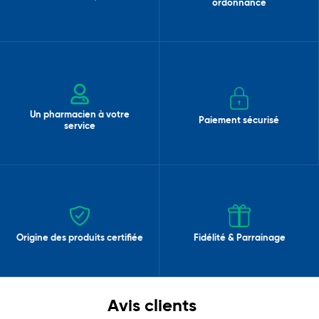
ordonnance
Un pharmacien à votre
Paiement sécurisé
service
Origine des produits certifiée
Fidélité & Parrainage
Avis clients