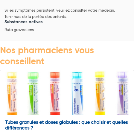
Si les symptômes persistent, veuillez consulter votre médecin.
Tenir hors de la portée des enfants.
Substances actives
Ruta graveolens
Nos pharmaciens vous
conseillent
Tubes granules et doses globules : que choisir et quelles
différences ?