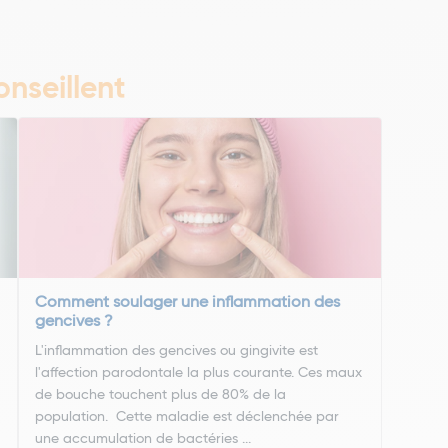
nseillent
Comment soulager une inflammation des
gencives ?
L'inflammation des gencives ou gingivite est
l'affection parodontale la plus courante. Ces maux
de bouche touchent plus de 80% de la
population. Cette maladie est déclenchée par
une accumulation de bactéries ...