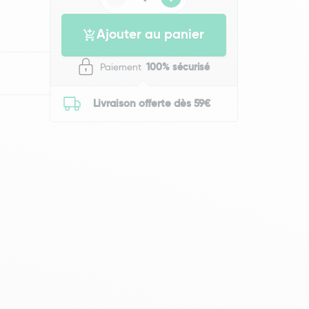
Ajouter au panier
Paiement
100% sécurisé
Livraison offerte dès 59€