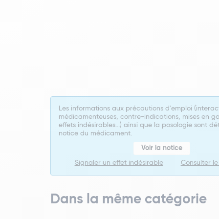
Les informations aux précautions d'emploi (interac
médicamenteuses, contre-indications, mises en ga
effets indésirables...) ainsi que la posologie sont dé
notice du médicament.
Voir la notice
Signaler un effet indésirable
Consulter l
Dans la même catégorie