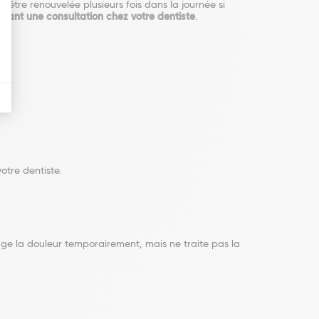
ut être renouvelée plusieurs fois dans la journée si
ndant une consultation chez votre dentiste
.
votre dentiste.
ge la douleur temporairement, mais ne traite pas la