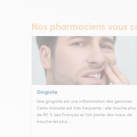
Nos pharmaciens vous co
Gingivite
Une gingivite est une inflammation des gencives.
Cette maladie est très fréquente : elle touche plus
de 80 % des Français et fait partie des maux de
bouche les plus ...