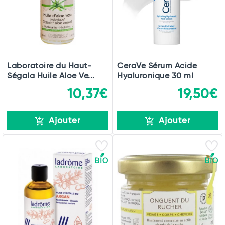
Laboratoire du Haut-
CeraVe Sérum Acide
Ségala Huile Aloe Ve...
Hyaluronique 30 ml
10,37€
19,50€
Ajouter
Ajouter