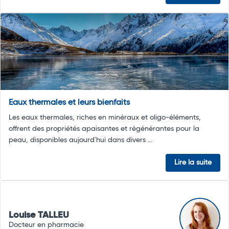
Eaux thermales et leurs bienfaits
Les eaux thermales, riches en minéraux et oligo-éléments,
offrent des propriétés apaisantes et régénérantes pour la
peau, disponibles aujourd'hui dans divers ...
Lire la suite
Louise TALLEU
Docteur en pharmacie