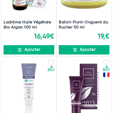
Ladrôme Huile Végétale
Ballot-Flurin Onguent du
Bio Argan 100 ml
Rucher 50 ml
16,49€
19,€
Ajouter
Ajouter