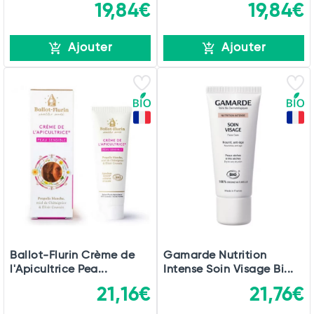
19,84€
19,84€
Ajouter
Ajouter
Ballot-Flurin Crème de
Gamarde Nutrition
l'Apicultrice Pea...
Intense Soin Visage Bi...
21,16€
21,76€