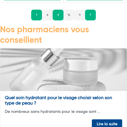
8
9
10
11
Nos pharmaciens vous
conseillent
Quel soin hydratant pour le visage choisir selon son
type de peau ?
De nombreux soins hydratants pour le visage sont ...
Lire la suite