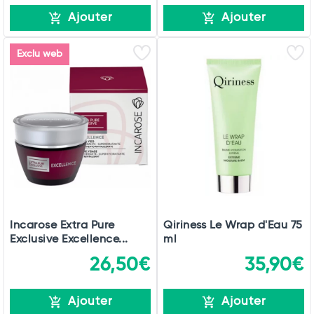
Ajouter
Ajouter
Exclu web
Incarose Extra Pure
Qiriness Le Wrap d'Eau 75
Exclusive Excellence...
ml
26,50€
35,90€
Ajouter
Ajouter