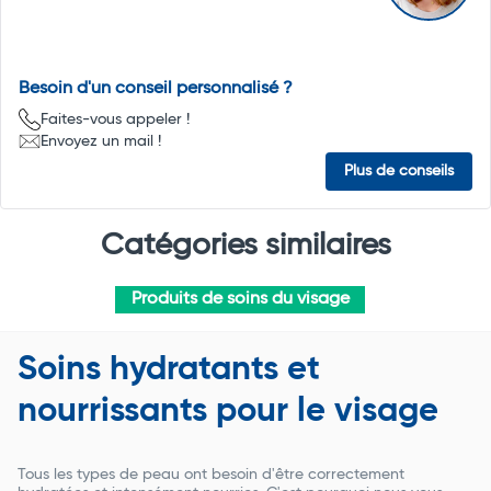
Besoin d'un conseil personnalisé ?
Faites-vous appeler !
Envoyez un mail !
Plus de conseils
Catégories similaires
Produits de soins du visage
Soins hydratants et
nourrissants pour le visage
Tous les types de peau ont besoin d'être correctement