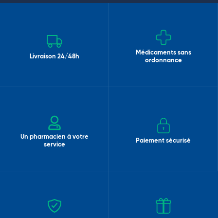
Médicaments sans
Livraison 24/48h
ordonnance
Un pharmacien à votre
Paiement sécurisé
service