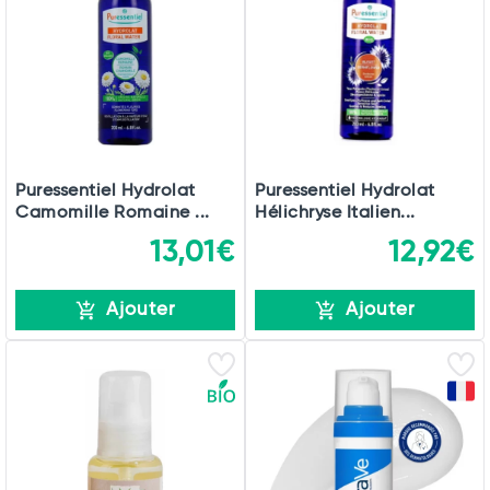
Puressentiel Hydrolat
Puressentiel Hydrolat
Camomille Romaine ...
Hélichryse Italien...
13,01€
12,92€
Ajouter
Ajouter