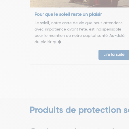
Pour que le soleil reste un plaisir
Le soleil, notre astre de vie que nous attendons
avec impatience avant l’été, est indispensable
pour le maintien de notre capital santé. Au-delà
du plaisir qu� ...
Lire la suite
Produits de protection s