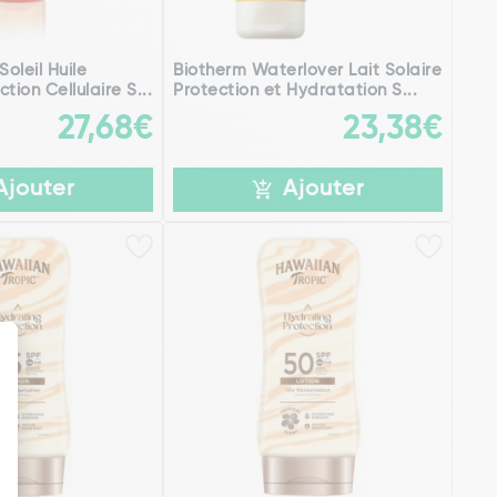
Soleil Huile
Biotherm Waterlover Lait Solaire
ction Cellulaire S...
Protection et Hydratation S...
27,68€
23,38€
Ajouter
Ajouter