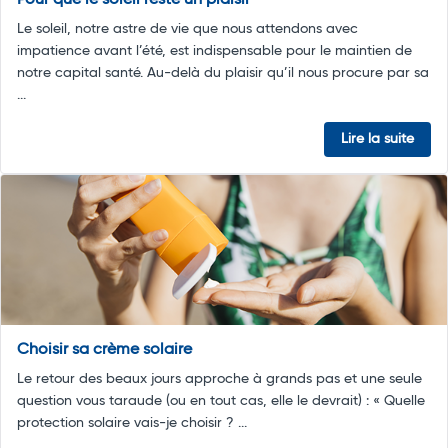
Pour que le soleil reste un plaisir
Le soleil, notre astre de vie que nous attendons avec
impatience avant l’été, est indispensable pour le maintien de
notre capital santé. Au-delà du plaisir qu’il nous procure par sa
...
Lire la suite
Choisir sa crème solaire
Le retour des beaux jours approche à grands pas et une seule
question vous taraude (ou en tout cas, elle le devrait) : « Quelle
protection solaire vais-je choisir ? ...