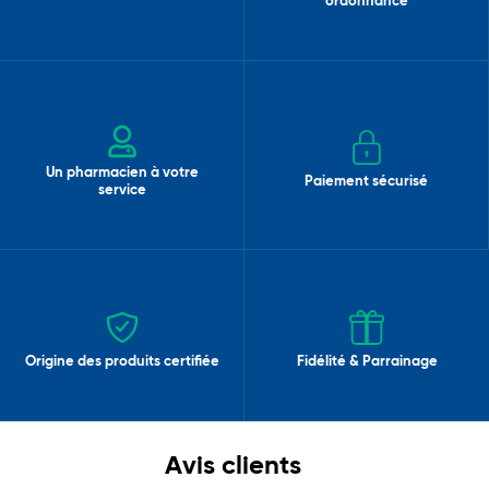
ordonnance
Un pharmacien à votre
Paiement sécurisé
service
Origine des produits certifiée
Fidélité & Parrainage
Avis clients