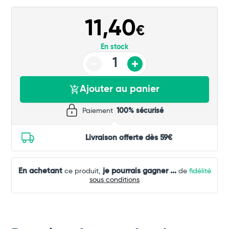
Commander
11,40
€
En stock
Ajouter au panier
Paiement
100% sécurisé
Livraison offerte dès 59€
En achetant
je pourrais gagner
...
ce produit,
de
fidélité
sous conditions