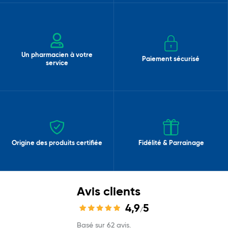
Un pharmacien à votre
Paiement sécurisé
service
Origine des produits certifiée
Fidélité & Parrainage
Avis clients
4,9
5
/
Basé sur 62 avis.