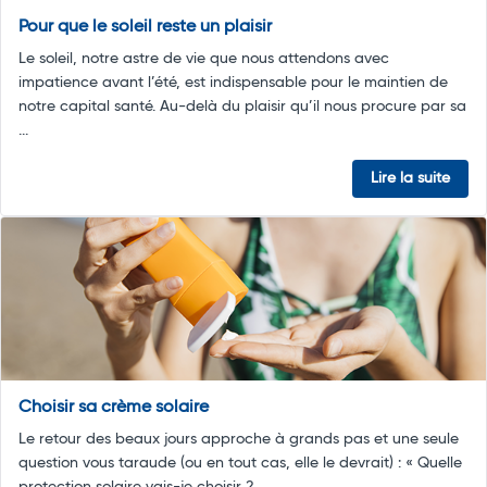
Pour que le soleil reste un plaisir
Le soleil, notre astre de vie que nous attendons avec
impatience avant l’été, est indispensable pour le maintien de
notre capital santé. Au-delà du plaisir qu’il nous procure par sa
...
Lire la suite
Choisir sa crème solaire
Le retour des beaux jours approche à grands pas et une seule
question vous taraude (ou en tout cas, elle le devrait) : « Quelle