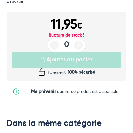
Commander
En savoir +
11,95
€
Rupture de stock !
Ajouter au panier
Paiement
100% sécurisé
Me prévenir
quand ce produit est disponible
Dans la même catégorie