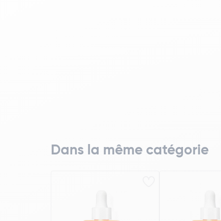
Dans la même catégorie