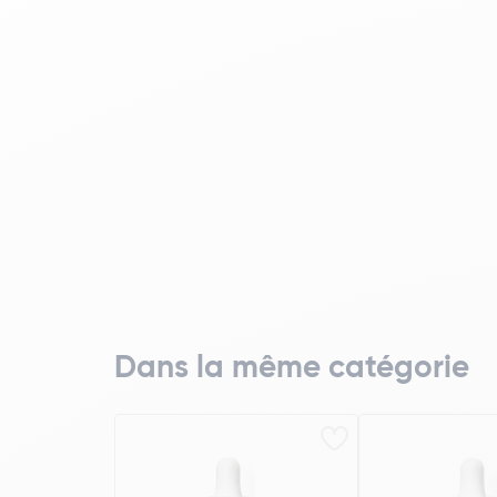
Dans la même catégorie