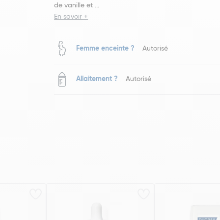
de vanille et ...
En savoir +
Femme enceinte ?
Autorisé
Allaitement ?
Autorisé